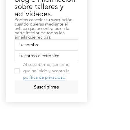
sobre talleres y 
actividades.
Podrás cancelar tu suscripción 
cuando quieras mediante el 
enlace que encontrarás en la 
parte inferior de todos los 
emails que recibas.
Al suscribirme, confirmo 
que he leído y acepto la 
política de privacidad
.
Suscribirme